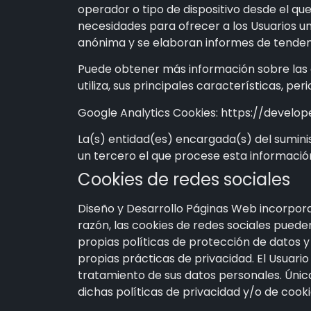
operador o tipo de dispositivo desde el que 
necesidades para ofrecer a los Usuarios un
anónima y se elaboran informes de tendencia
Puede obtener más información sobre las co
utiliza, sus principales características, per
Google Analytics Cookies: https://develo
La(s) entidad(es) encargada(s) del suminis
un tercero el que procese esta informació
Cookies de redes sociales
Diseño y Desarrollo Páginas Web
incorpora
razón, las cookies de redes sociales puede
propias políticas de protección de datos y
propias prácticas de privacidad. El Usuari
tratamiento de sus datos personales. Única
dichas políticas de privacidad y/o de cooki